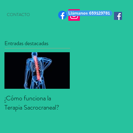
Llámanos 659129781
CONTACTO
Entradas destacadas
¿Cómo funciona la
Terapia Sacrocraneal?