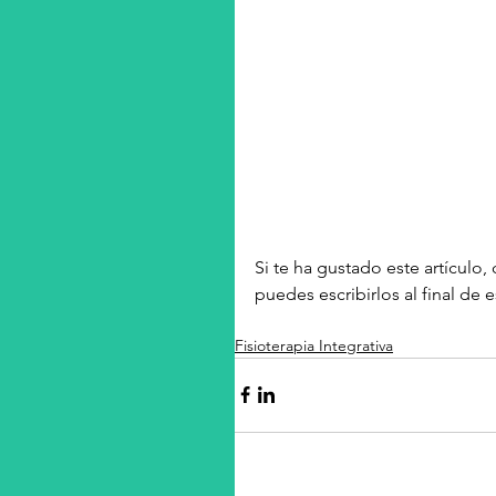
Si te ha gustado este artículo
puedes escribirlos al final de 
Fisioterapia Integrativa