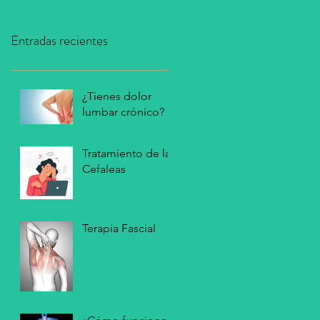
Entradas recientes
¿Tienes dolor
lumbar crónico?
Tratamiento de las
Cefaleas
Terapia Fascial