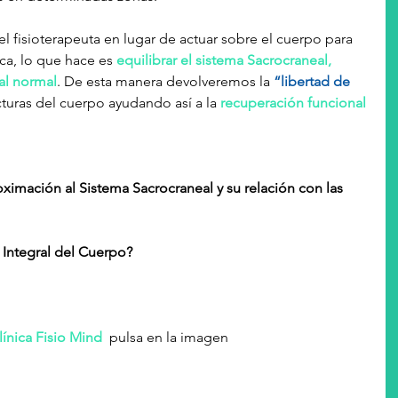
ca, lo que hace es 
equilibrar el sistema Sacrocraneal, 
al normal
. De esta manera devolveremos la 
“libertad de 
cturas del cuerpo ayudando así a la 
recuperación funcional 
 Integral del Cuerpo?
línica Fisio Mind
  pulsa en la imagen