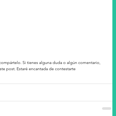
, compártelo. Si tienes alguna duda o algún comentario, 
este post. Estaré encantada de contestarte