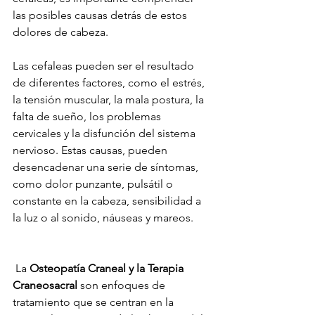
las posibles causas detrás de estos 
dolores de cabeza.
Las cefaleas pueden ser el resultado 
de diferentes factores, como el estrés, 
la tensión muscular, la mala postura, la 
falta de sueño, los problemas 
cervicales y la disfunción del sistema 
nervioso. Estas causas, pueden 
desencadenar una serie de síntomas, 
como dolor punzante, pulsátil o 
constante en la cabeza, sensibilidad a 
la luz o al sonido, náuseas y mareos.
 La 
Osteopatía Craneal y la Terapia 
Craneosacral
 son enfoques de 
tratamiento que se centran en la 