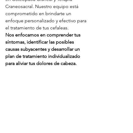
Craneosacral. Nuestro equipo está 
comprometido en brindarte un 
enfoque personalizado y efectivo para 
el tratamiento de tus cefaleas. 
Nos enfocamos en comprender tus 
síntomas, identificar las posibles 
causas subyacentes y desarrollar un 
plan de tratamiento individualizado 
para aliviar tus dolores de cabeza.