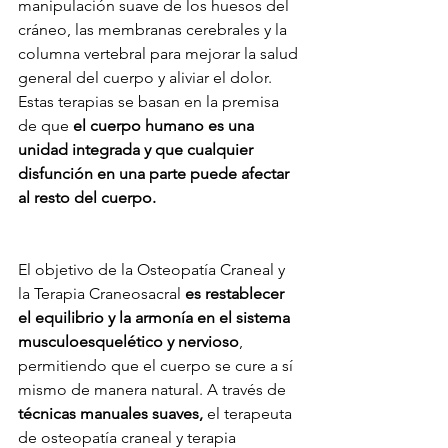
manipulación suave de los huesos del 
cráneo, las membranas cerebrales y la 
columna vertebral para mejorar la salud 
general del cuerpo y aliviar el dolor. 
Estas terapias se basan en la premisa 
de que 
el cuerpo humano es una 
unidad integrada y que cualquier 
disfunción en una parte puede afectar 
al resto del cuerpo.
El objetivo de la Osteopatía Craneal y 
la Terapia Craneosacral 
es restablecer 
el equilibrio y la armonía en el sistema 
musculoesquelético y nervioso
, 
permitiendo que el cuerpo se cure a sí 
mismo de manera natural. A través de 
técnicas manuales suaves,
 el terapeuta 
de osteopatía craneal y terapia 